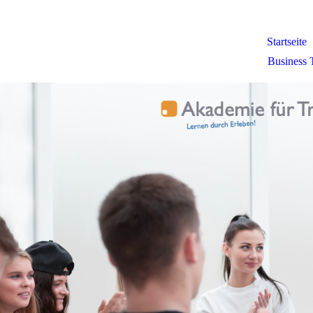
Startseite
Business 