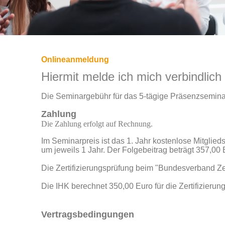
Onlineanmeldung
Hiermit melde ich mich verbindlich
Die Seminargebühr für das 5-tägige Präsenzseminar 
Zahlung
Die Zahlung erfolgt auf Rechnung.
Im Seminarpreis ist das 1. Jahr kostenlose Mitglieds
um jeweils 1 Jahr. Der Folgebeitrag beträgt 357,00 
Die Zertifizierungsprüfung beim "Bundesverband Zert
Die IHK berechnet 350,00 Euro für die Zertifizierung
Vertragsbedingungen