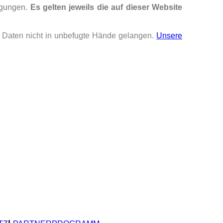
ingungen.
Es gelten jeweils die auf dieser Website
e
Daten
nicht in unbefugte Hände gelangen.
Unsere