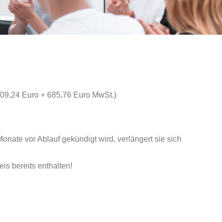
.609,24 Euro + 685,76 Euro MwSt.)
Monate vor Ablauf gekündigt wird, verlängert sie sich
is bereits enthalten!