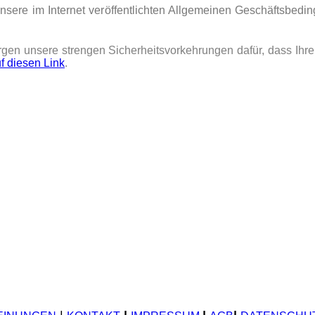
unsere im Internet veröffentlichten Allgemeinen Geschäftsbed
rgen unsere strengen Sicherheitsvorkehrungen dafür, dass Ihr
uf diesen Link
.