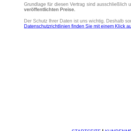
Grundlage für diesen Vertrag sind ausschließlich 
veröffentlichten Preise.
Der Schutz Ihrer
Daten
ist uns wichtig. Deshalb so
Datenschutzrichtlinien finden Sie mit einem Klick a