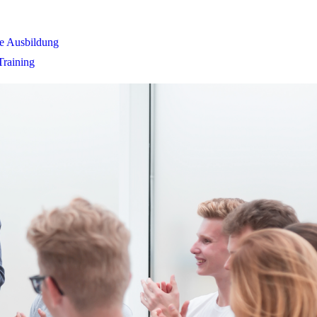
ve Ausbildung
Training