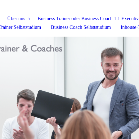
Über uns
Business Trainer oder Business Coach 1:1 Executi
Trainer Selbststudium
Business Coach Selbststudium
Inhouse-